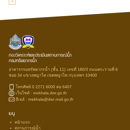
1
กองวิเคราะห์และประเมินสถานการณ์น้ำ
กรมทรัพยากรน้ำ
อาคารกรมทรัพยากรน้ำ (ชั้น 11) เลขที่ 180/3 ถนนพระรามที่ 6
ซอย 34 แขวงพญาไท เขตพญาไท กรุงเทพฯ 10400
โทรศัพท์ 0 2271 6000 ต่อ 6407
เว็บไซต์ :
mekhala.dwr.go.th
อีเมล์ :
mekhala@dwr.mail.go.th
เมนู
หน้าแรก
สถานการณ์น้ำ