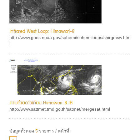
Infrared West Loop: Himawari-8
http://www.goes.noaa.gov/sohemi/sohemiloops/shirgmsw.htm
l
ภาพถ่ายดาวเทียม Himawari-8 IR
http://www.sattmet.tmd.go.th/satmet/mergesat.html
ข้อมูลทั้งหมด
5
รายการ / หน้าที่ :