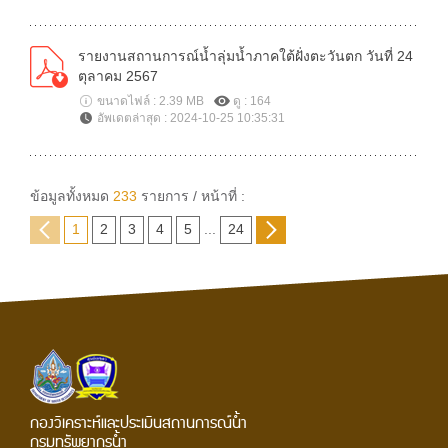
รายงานสถานการณ์น้ำลุ่มน้ำภาคใต้ฝั่งตะวันตก วันที่ 24
ตุลาคม 2567
ขนาดไฟล์ : 2.39 MB
ดู : 164
อัพเดตล่าสุด : 2024-10-25 10:35:31
ข้อมูลทั้งหมด
233
รายการ / หน้าที่ :
1
2
3
4
5
...
24
กองวิเคราะห์และประเมินสถานการณ์น้ำ
กรมทรัพยากรน้ำ