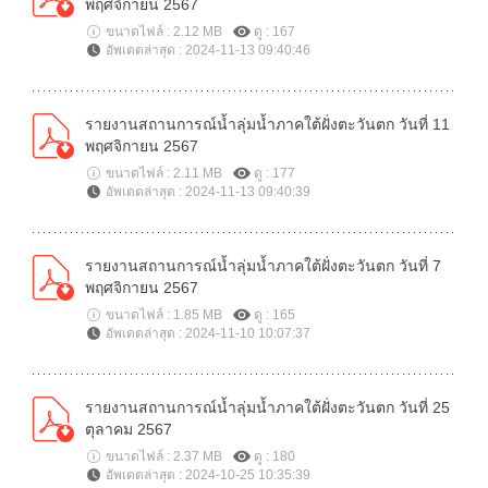
พฤศจิกายน 2567
ขนาดไฟล์ : 2.12 MB
ดู : 167
อัพเดตล่าสุด : 2024-11-13 09:40:46
รายงานสถานการณ์น้ำลุ่มน้ำภาคใต้ฝั่งตะวันตก วันที่ 11
พฤศจิกายน 2567
ขนาดไฟล์ : 2.11 MB
ดู : 177
อัพเดตล่าสุด : 2024-11-13 09:40:39
รายงานสถานการณ์น้ำลุ่มน้ำภาคใต้ฝั่งตะวันตก วันที่ 7
พฤศจิกายน 2567
ขนาดไฟล์ : 1.85 MB
ดู : 165
อัพเดตล่าสุด : 2024-11-10 10:07:37
รายงานสถานการณ์น้ำลุ่มน้ำภาคใต้ฝั่งตะวันตก วันที่ 25
ตุลาคม 2567
ขนาดไฟล์ : 2.37 MB
ดู : 180
อัพเดตล่าสุด : 2024-10-25 10:35:39