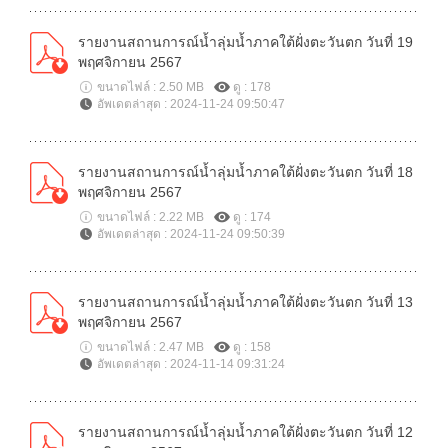
รายงานสถานการณ์น้ำลุ่มน้ำภาคใต้ฝั่งตะวันตก วันที่ 19
พฤศจิกายน 2567
ขนาดไฟล์ : 2.50 MB
ดู : 178
อัพเดตล่าสุด : 2024-11-24 09:50:47
รายงานสถานการณ์น้ำลุ่มน้ำภาคใต้ฝั่งตะวันตก วันที่ 18
พฤศจิกายน 2567
ขนาดไฟล์ : 2.22 MB
ดู : 174
อัพเดตล่าสุด : 2024-11-24 09:50:39
รายงานสถานการณ์น้ำลุ่มน้ำภาคใต้ฝั่งตะวันตก วันที่ 13
พฤศจิกายน 2567
ขนาดไฟล์ : 2.47 MB
ดู : 158
อัพเดตล่าสุด : 2024-11-14 09:31:24
รายงานสถานการณ์น้ำลุ่มน้ำภาคใต้ฝั่งตะวันตก วันที่ 12