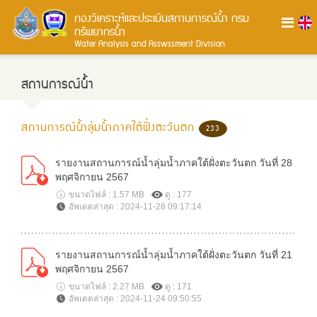
กองวิเคราะห์และประเมินสถานการณ์น้ำ
กรม
ทรัพยากรน้ำ
Water Analysis and Asswssment Division
สถานการณ์น้ำ
สถานการณ์น้ำลุ่มน้ำภาคใต้ฝั่งตะวันตก
233
รายงานสถานการณ์น้ำลุ่มน้ำภาคใต้ฝั่งตะวันตก วันที่ 28
พฤศจิกายน 2567
ขนาดไฟล์ : 1.57 MB
ดู : 177
อัพเดตล่าสุด : 2024-11-28 09:17:14
รายงานสถานการณ์น้ำลุ่มน้ำภาคใต้ฝั่งตะวันตก วันที่ 21
พฤศจิกายน 2567
ขนาดไฟล์ : 2.27 MB
ดู : 171
อัพเดตล่าสุด : 2024-11-24 09:50:55