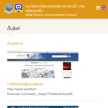
กองวิเคราะห์และประเมินสถานการณ์น้ำ
กรม
ทรัพยากรน้ำ
Water Analysis and Asswssment Division
เว็บลิงค์
ข้อมูลพายุ
การติดตามกลุ่มเมฆและลม
http://www.weather-
forecast.com/static_maps/Thailand/cloud/6