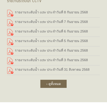
รายงานระดับน้ำ CCTV
รายงานระดับน้ำ cctv ประจำวันที่ 8 กันยายน 2568
รายงานระดับน้ำ cctv ประจำวันที่ 7 กันยายน 2568
รายงานระดับน้ำ cctv ประจำวันที่ 6 กันยายน 2568
รายงานระดับน้ำ cctv ประจำวันที่ 5 กันยายน 2568
รายงานระดับน้ำ cctv ประจำวันที่ 4 กันยายน 2568
รายงานระดับน้ำ cctv ประจำวันที่ 3 กันยายน 2568
รายงานระดับน้ำ cctv ประจำวันที่ 31 สิงหาคม 2568
› ดูทั้งหมด