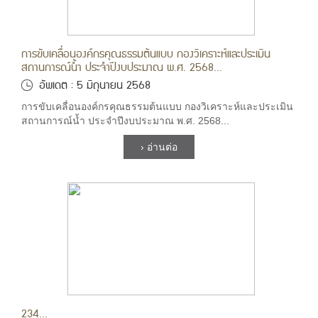
การขับเคลื่อนองค์กรคุณธรรมต้นแบบ กองวิเคราะห์และประเมิน
สถานการณ์น้ำ ประจำปีงบประมาณ พ.ศ. 2568...
อัพเดต : 5 มิถุนายน 2568
การขับเคลื่อนองค์กรคุณธรรมต้นแบบ กองวิเคราะห์และประเมิน
สถานการณ์น้ำ ประจำปีงบประมาณ พ.ศ. 2568...
› อ่านต่อ
234...