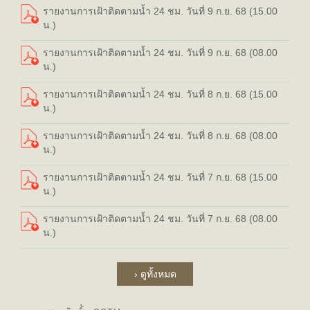
รายงานการเฝ้าติดตามน้ำ 24 ชม. วันที่ 9 ก.ย. 68 (15.00
น.)
รายงานการเฝ้าติดตามน้ำ 24 ชม. วันที่ 9 ก.ย. 68 (08.00
น.)
รายงานการเฝ้าติดตามน้ำ 24 ชม. วันที่ 8 ก.ย. 68 (15.00
น.)
รายงานการเฝ้าติดตามน้ำ 24 ชม. วันที่ 8 ก.ย. 68 (08.00
น.)
รายงานการเฝ้าติดตามน้ำ 24 ชม. วันที่ 7 ก.ย. 68 (15.00
น.)
รายงานการเฝ้าติดตามน้ำ 24 ชม. วันที่ 7 ก.ย. 68 (08.00
น.)
› ดูทั้งหมด