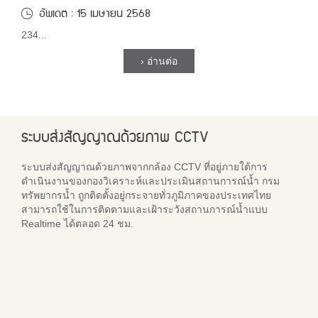
อัพเดต : 15 เมษายน 2568
234...
› อ่านต่อ
ระบบส่งสัญญาณด้วยภาพ CCTV
ระบบส่งสัญญาณด้วยภาพจากกล้อง CCTV ที่อยู่ภายใต้การ
ดำเนินงานของกองวิเคราะห์และประเมินสถานการณ์น้ำ กรม
ทรัพยากรน้ำ ถูกติดตั้งอยู่กระจายทั่วภูมิภาคของประเทศไทย
สามารถใช้ในการติดตามและเฝ้าระวังสถานการณ์น้ำแบบ
Realtime ได้ตลอด 24 ชม.