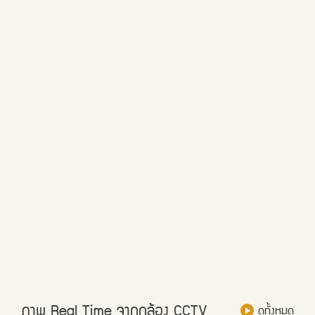
ภาพ Real Time จากกล้อง CCTV
ดูทั้งหมด