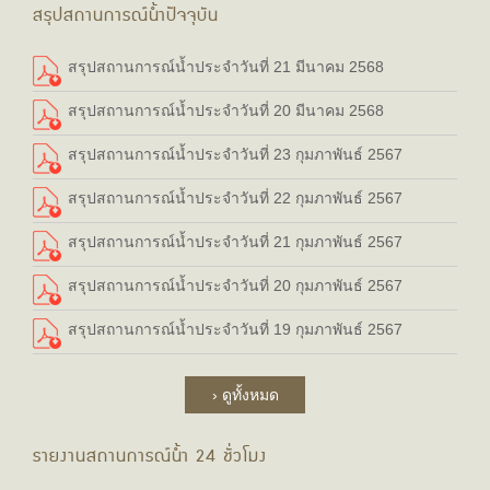
สรุปสถานการณ์น้ำปัจจุบัน
สรุปสถานการณ์น้ำประจำวันที่ 21 มีนาคม 2568
สรุปสถานการณ์น้ำประจำวันที่ 20 มีนาคม 2568
สรุปสถานการณ์น้ำประจำวันที่ 23 กุมภาพันธ์ 2567
สรุปสถานการณ์น้ำประจำวันที่ 22 กุมภาพันธ์ 2567
สรุปสถานการณ์น้ำประจำวันที่ 21 กุมภาพันธ์ 2567
สรุปสถานการณ์น้ำประจำวันที่ 20 กุมภาพันธ์ 2567
สรุปสถานการณ์น้ำประจำวันที่ 19 กุมภาพันธ์ 2567
› ดูทั้งหมด
รายงานสถานการณ์น้ำ 24 ชั่วโมง