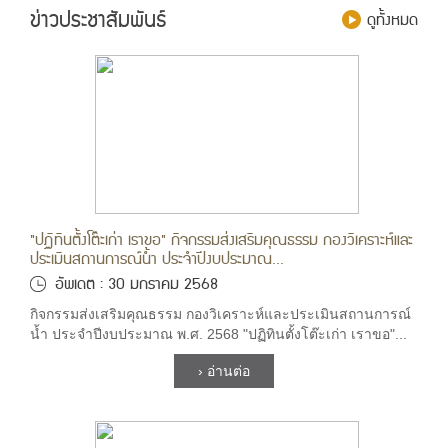
ข่าวประชาสัมพันธ์
ดูทั้งหมด
"ปฏิทินตั้งโต๊ะเก่า เราขอ" กิจกรรมส่งเสริมคุณธรรม กองวิเคราะห์และ
ประเมินสถานการณ์น้ำ ประจำปีงบประมาณ...
อัพเดต : 30 มกราคม 2568
กิจกรรมส่งเสริมคุณธรรม กองวิเคราะห์และประเมินสถานการณ์
น้ำ ประจำปีงบประมาณ พ.ศ. 2568 "ปฏิทินตั้งโต๊ะเก่า เราขอ"...
› อ่านต่อ