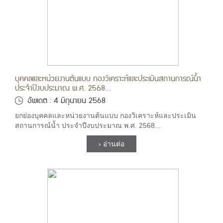
บุคคลและหน่วยงานต้นแบบ กองวิเคราะห์และประเมินสถานการณ์น้ำ
ประจำปีงบประมาณ พ.ศ. 2568...
อัพเดต : 4 มิถุนายน 2568
ยกย่องบุคคลและหน่วยงานต้นแบบ กองวิเคราะห์และประเมิน
สถานการณ์น้ำ ประจำปีงบประมาณ พ.ศ. 2568...
› อ่านต่อ