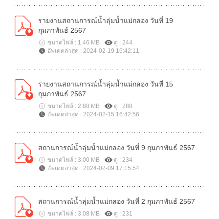
รายงานสถานการณ์น้ำลุ่มน้ำแม่กลอง วันที่ 19
กุมภาพันธ์ 2567
ขนาดไฟล์ : 1.46 MB
ดู : 244
อัพเดตล่าสุด : 2024-02-19 16:42:11
รายงานสถานการณ์น้ำลุ่มน้ำแม่กลอง วันที่ 15
กุมภาพันธ์ 2567
ขนาดไฟล์ : 2.88 MB
ดู : 288
อัพเดตล่าสุด : 2024-02-15 16:42:56
สถานการณ์น้ำลุ่มน้ำแม่กลอง วันที่ 9 กุมภาพันธ์ 2567
ขนาดไฟล์ : 3.00 MB
ดู : 234
อัพเดตล่าสุด : 2024-02-09 17:15:54
สถานการณ์น้ำลุ่มน้ำแม่กลอง วันที่ 2 กุมภาพันธ์ 2567
ขนาดไฟล์ : 3.08 MB
ดู : 231