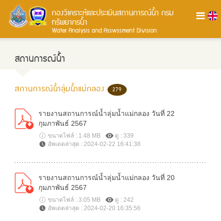
กองวิเคราะห์และประเมินสถานการณ์น้ำ
กรม
ทรัพยากรน้ำ
Water Analysis and Asswssment Division
สถานการณ์น้ำ
สถานการณ์น้ำลุ่มน้ำแม่กลอง
279
รายงานสถานการณ์น้ำลุ่มน้ำแม่กลอง วันที่ 22
กุมภาพันธ์ 2567
ขนาดไฟล์ : 1.48 MB
ดู : 339
อัพเดตล่าสุด : 2024-02-22 16:41:38
รายงานสถานการณ์น้ำลุ่มน้ำแม่กลอง วันที่ 20
กุมภาพันธ์ 2567
ขนาดไฟล์ : 3.05 MB
ดู : 242
อัพเดตล่าสุด : 2024-02-20 16:35:56