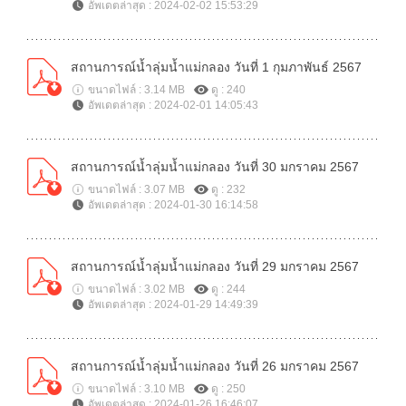
อัพเดตล่าสุด : 2024-02-02 15:53:29
สถานการณ์น้ำลุ่มน้ำแม่กลอง วันที่ 1 กุมภาพันธ์ 2567
ขนาดไฟล์ : 3.14 MB
ดู : 240
อัพเดตล่าสุด : 2024-02-01 14:05:43
สถานการณ์น้ำลุ่มน้ำแม่กลอง วันที่ 30 มกราคม 2567
ขนาดไฟล์ : 3.07 MB
ดู : 232
อัพเดตล่าสุด : 2024-01-30 16:14:58
สถานการณ์น้ำลุ่มน้ำแม่กลอง วันที่ 29 มกราคม 2567
ขนาดไฟล์ : 3.02 MB
ดู : 244
อัพเดตล่าสุด : 2024-01-29 14:49:39
สถานการณ์น้ำลุ่มน้ำแม่กลอง วันที่ 26 มกราคม 2567
ขนาดไฟล์ : 3.10 MB
ดู : 250
อัพเดตล่าสุด : 2024-01-26 16:46:07