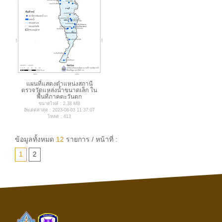
แผนที่แสดงตำแหน่งสถานี
ตรวจวัดแหล่งน้ำขนาดเล็ก ใน
พื้นที่ภาคตะวันตก
ขนาดไฟล์ : 2.38 MB
อัพเดตล่าสุด : 2023-08-03 11:37:07
โหลด : 413
ข้อมูลทั้งหมด
12
รายการ / หน้าที่ :
1
2