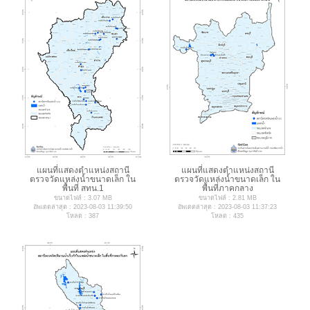
แผนที่แสดงตำแหน่งสถานี
แผนที่แสดงตำแหน่งสถานี
ตรวจวัดแหล่งน้ำขนาดเล็ก ใน
ตรวจวัดแหล่งน้ำขนาดเล็ก ใน
พื้นที่ สทน.1
พื้นที่ภาคกลาง
ขนาดไฟล์ : 3.07 MB
ขนาดไฟล์ : 2.81 MB
อัพเดตล่าสุด : 2023-08-03 11:39:50
อัพเดตล่าสุด : 2023-08-03 11:37:23
โหลด : 387
โหลด : 435