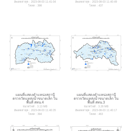
อัพเดตล่าสุด : 2023-08-03 11:41:04
อัพเดตล่าสุด : 2023-08-03 11:40:49
โหลด : 398
โหลด : 437
แผนที่แสดงตำแหน่งสถานี
แผนที่แสดงตำแหน่งสถานี
ตรวจวัดแหล่งน้ำขนาดเล็ก ใน
ตรวจวัดแหล่งน้ำขนาดเล็ก ใน
พื้นที่ สทน.4
พื้นที่ สทน.3
ขนาดไฟล์ : 3.13 MB
ขนาดไฟล์ : 3.26 MB
อัพเดตล่าสุด : 2023-08-03 11:40:35
อัพเดตล่าสุด : 2023-08-03 11:40:17
โหลด : 394
โหลด : 463