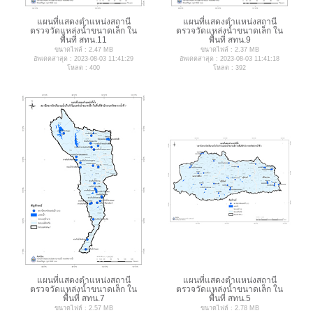
แผนที่แสดงตำแหน่งสถานี
แผนที่แสดงตำแหน่งสถานี
ตรวจวัดแหล่งน้ำขนาดเล็ก ใน
ตรวจวัดแหล่งน้ำขนาดเล็ก ใน
พื้นที่ สทน.11
พื้นที่ สทน.9
ขนาดไฟล์ : 2.47 MB
ขนาดไฟล์ : 2.37 MB
อัพเดตล่าสุด : 2023-08-03 11:41:29
อัพเดตล่าสุด : 2023-08-03 11:41:18
โหลด : 400
โหลด : 392
แผนที่แสดงตำแหน่งสถานี
แผนที่แสดงตำแหน่งสถานี
ตรวจวัดแหล่งน้ำขนาดเล็ก ใน
ตรวจวัดแหล่งน้ำขนาดเล็ก ใน
พื้นที่ สทน.7
พื้นที่ สทน.5
ขนาดไฟล์ : 2.57 MB
ขนาดไฟล์ : 2.78 MB