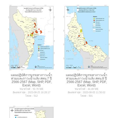
แผนปฏิบัติการบรรเทาภาวะน้ำ
แผนปฏิบัติการบรรเทาภาวะน้ำ
ท่วมและภาวะน้ำแล้ง สทน.7 ปี
ท่วมและภาวะน้ำแล้ง สทน.8 ปี
2566-2567 (Map, SHP, PDF,
2566-2567 (Map, SHP, PDF,
Excel, Word)
Excel, Word)
ขนาดไฟล์ : 50.76 MB
ขนาดไฟล์ : 44.49 MB
อัพเดตล่าสุด : 2023-08-25 16:28:17
อัพเดตล่าสุด : 2023-08-05 11:50:02
โหลด : 512
โหลด : 501