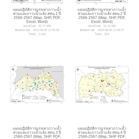
แผนปฏิบัติการบรรเทาภาวะน้ำ
แผนปฏิบัติการบรรเทาภาวะน้ำ
ท่วมและภาวะน้ำแล้ง สทน.1 ปี
ท่วมและภาวะน้ำแล้ง สทน.2 ปี
2566-2567 (Map, SHP, PDF,
2566-2567 (Map, SHP, PDF,
Excel, Word)
Excel, Word)
ขนาดไฟล์ : 82.77 MB
ขนาดไฟล์ : 51.15 MB
อัพเดตล่าสุด : 2023-08-05 11:45:50
อัพเดตล่าสุด : 2023-08-05 11:46:57
โหลด : 1,044
โหลด : 610
แผนปฏิบัติการบรรเทาภาวะน้ำ
แผนปฏิบัติการบรรเทาภาวะน้ำ
ท่วมและภาวะน้ำแล้ง สทน.3 ปี
ท่วมและภาวะน้ำแล้ง สทน.4 ปี
2566-2567 (Map, SHP, PDF,
2566-2567 (Map, SHP, PDF,