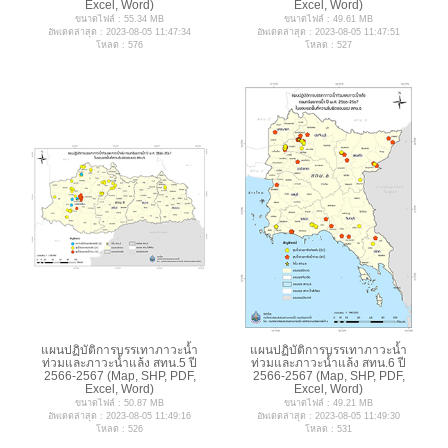
Excel, Word)
Excel, Word)
ขนาดไฟล์ : 55.34 MB
ขนาดไฟล์ : 49.61 MB
อัพเดตล่าสุด : 2023-08-05 11:47:34
อัพเดตล่าสุด : 2023-08-05 11:47:51
โหลด : 576
โหลด : 527
แผนปฏิบัติการบรรเทาภาวะน้ำ
แผนปฏิบัติการบรรเทาภาวะน้ำ
ท่วมและภาวะน้ำแล้ง สทน.5 ปี
ท่วมและภาวะน้ำแล้ง สทน.6 ปี
2566-2567 (Map, SHP, PDF,
2566-2567 (Map, SHP, PDF,
Excel, Word)
Excel, Word)
ขนาดไฟล์ : 50.87 MB
ขนาดไฟล์ : 49.21 MB
อัพเดตล่าสุด : 2023-08-05 11:49:16
อัพเดตล่าสุด : 2023-08-05 11:49:30
โหลด : 526
โหลด : 531