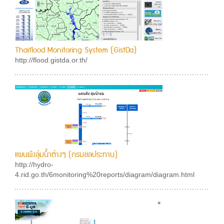
Thaiflood Monitoring System (GistDa)
http://flood.gistda.or.th/
แผนผังลุ่มน้ำต่างๆ (กรมชลประทาน)
http://hydro-
4.rid.go.th/6monitoring%20reports/diagram/diagram.html