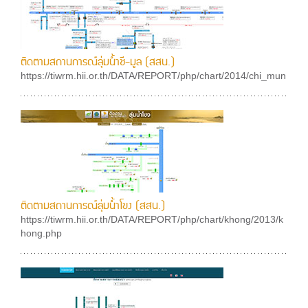
ติดตามสถานการณ์ลุ่มน้ำชี-มูล (สสน.)
https://tiwrm.hii.or.th/DATA/REPORT/php/chart/2014/chi_mun
ติดตามสถานการณ์ลุ่มน้ำโขง (สสน.)
https://tiwrm.hii.or.th/DATA/REPORT/php/chart/khong/2013/k
hong.php