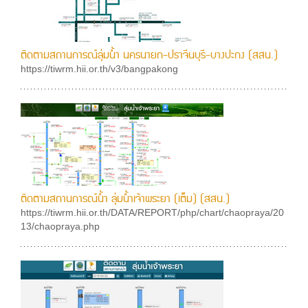
ติดตามสถานการณ์ลุ่มน้ำ นครนายก-ปราจีนบุรี-บางปะกง (สสน.)
https://tiwrm.hii.or.th/v3/bangpakong
ติดตามสถานการณ์น้ำ ลุ่มน้ำเจ้าพระยา (เต็ม) (สสน.)
https://tiwrm.hii.or.th/DATA/REPORT/php/chart/chaopraya/20
13/chaopraya.php