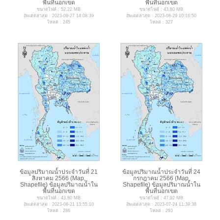
พื้นที่นอกเขต
พื้นที่นอกเขต
ขนาดไฟล์ : 52.22 MB
ขนาดไฟล์ : 43.80 MB
อัพเดตล่าสุด : 2023-09-27 14:08:39
อัพเดตล่าสุด : 2023-08-29 10:16:50
โหลด : 245
โหลด : 327
ข้อมูลปริมาณน้ำประจำวันที่ 21
ข้อมูลปริมาณน้ำประจำวันที่ 24
สิงหาคม 2566 (Map,
กรกฎาคม 2566 (Map,
Shapefile) ข้อมูลปริมาณน้ำใน
Shapefile) ข้อมูลปริมาณน้ำใน
พื้นที่นอกเขต
พื้นที่นอกเขต
ขนาดไฟล์ : 43.80 MB
ขนาดไฟล์ : 47.92 MB
อัพเดตล่าสุด : 2023-08-21 13:55:10
อัพเดตล่าสุด : 2023-07-24 11:39:38
โหลด : 286
โหลด : 293