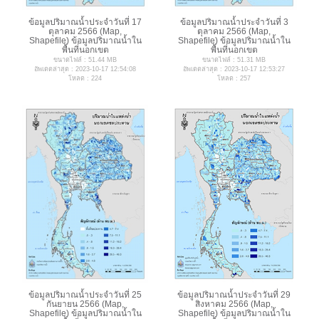
ข้อมูลปริมาณน้ำประจำวันที่ 17
ข้อมูลปริมาณน้ำประจำวันที่ 3
ตุลาคม 2566 (Map,
ตุลาคม 2566 (Map,
Shapefile) ข้อมูลปริมาณน้ำใน
Shapefile) ข้อมูลปริมาณน้ำใน
พื้นที่นอกเขต
พื้นที่นอกเขต
ขนาดไฟล์ : 51.44 MB
ขนาดไฟล์ : 51.31 MB
อัพเดตล่าสุด : 2023-10-17 12:54:08
อัพเดตล่าสุด : 2023-10-17 12:53:27
โหลด : 224
โหลด : 257
ข้อมูลปริมาณน้ำประจำวันที่ 25
ข้อมูลปริมาณน้ำประจำวันที่ 29
กันยายน 2566 (Map,
สิงหาคม 2566 (Map,
Shapefile) ข้อมูลปริมาณน้ำใน
Shapefile) ข้อมูลปริมาณน้ำใน