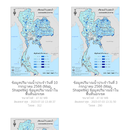
ข้อมูลปริมาณน้ำประจำวันที่ 10
ข้อมูลปริมาณน้ำประจำวันที่ 3
กรกฎาคม 2566 (Map,
กรกฎาคม 2566 (Map,
Shapefile) ข้อมูลปริมาณน้ำใน
Shapefile) ข้อมูลปริมาณน้ำใน
พื้นที่นอกเขต
พื้นที่นอกเขต
ขนาดไฟล์ : 47.92 MB
ขนาดไฟล์ : 47.92 MB
อัพเดตล่าสุด : 2023-07-10 13:48:37
อัพเดตล่าสุด : 2023-07-03 13:31:50
โหลด : 312
โหลด : 290